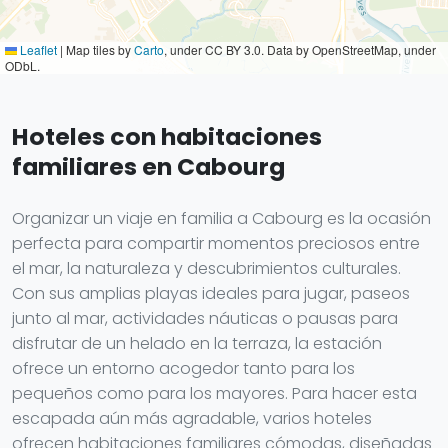
Leaflet
|
Map tiles by
Carto
, under CC BY 3.0. Data by OpenStreetMap, under
ODbL.
Hoteles con habitaciones
familiares en Cabourg
Organizar un viaje en familia a Cabourg es la ocasión
perfecta para compartir momentos preciosos entre
el mar, la naturaleza y descubrimientos culturales.
Con sus amplias playas ideales para jugar, paseos
junto al mar, actividades náuticas o pausas para
disfrutar de un helado en la terraza, la estación
ofrece un entorno acogedor tanto para los
pequeños como para los mayores. Para hacer esta
escapada aún más agradable, varios hoteles
ofrecen habitaciones familiares cómodas, diseñadas