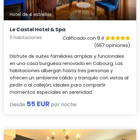
Hotel de 4 estrellas
Le Castel Hotel & Spa
11 habitaciones
Calificado con 8.4
(667 opiniones)
Disfrute de suites familiares amplias y funcionales
en una casa burguesa renovada en Cabourg. Las
habitaciones albergan hasta tres personas y
ofrecen un ambiente cálido y tranquilo con vistas al
jardín o al callejón, ideales para compartir
momentos especiales en serenidad.
55 EUR
Desde
por noche