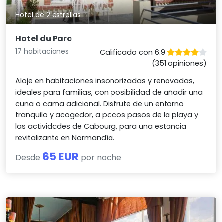
Hotel de 2 estrellas
Hotel du Parc
17 habitaciones
Calificado con 6.9
(351 opiniones)
Aloje en habitaciones insonorizadas y renovadas,
ideales para familias, con posibilidad de añadir una
cuna o cama adicional. Disfrute de un entorno
tranquilo y acogedor, a pocos pasos de la playa y
las actividades de Cabourg, para una estancia
revitalizante en Normandía.
65 EUR
Desde
por noche