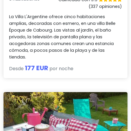
(337 opiniones)
La Villa L'Argentine ofrece cinco habitaciones
amplias, decoradas con esmero, en una villa Belle
Époque de Cabourg. Las vistas al jardín, el baño
privado, la televisión de pantalla plana y las
acogedoras zonas comunes crean una estancia
cómoda, a pocos pasos de la playa y de las
tiendas.
177 EUR
Desde
por noche