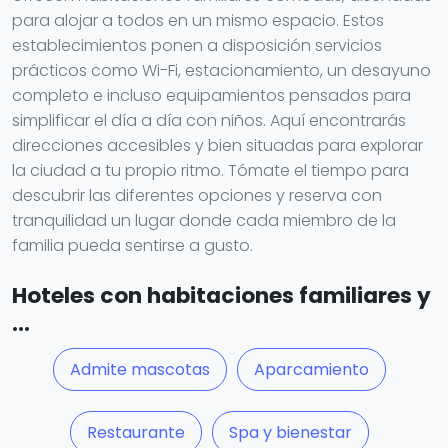
para alojar a todos en un mismo espacio. Estos
establecimientos ponen a disposición servicios
prácticos como Wi-Fi, estacionamiento, un desayuno
completo e incluso equipamientos pensados para
simplificar el día a día con niños. Aquí encontrarás
direcciones accesibles y bien situadas para explorar
la ciudad a tu propio ritmo. Tómate el tiempo para
descubrir las diferentes opciones y reserva con
tranquilidad un lugar donde cada miembro de la
familia pueda sentirse a gusto.
Hoteles con habitaciones familiares y
...
Admite mascotas
Aparcamiento
Restaurante
Spa y bienestar