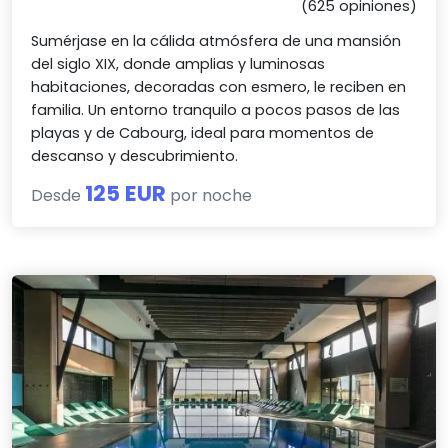
(625 opiniones)
Sumérjase en la cálida atmósfera de una mansión
del siglo XIX, donde amplias y luminosas
habitaciones, decoradas con esmero, le reciben en
familia. Un entorno tranquilo a pocos pasos de las
playas y de Cabourg, ideal para momentos de
descanso y descubrimiento.
125 EUR
Desde
por noche