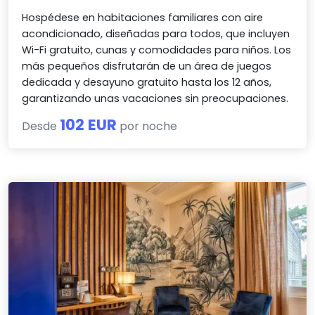
Hospédese en habitaciones familiares con aire
acondicionado, diseñadas para todos, que incluyen
Wi-Fi gratuito, cunas y comodidades para niños. Los
más pequeños disfrutarán de un área de juegos
dedicada y desayuno gratuito hasta los 12 años,
garantizando unas vacaciones sin preocupaciones.
102 EUR
Desde
por noche