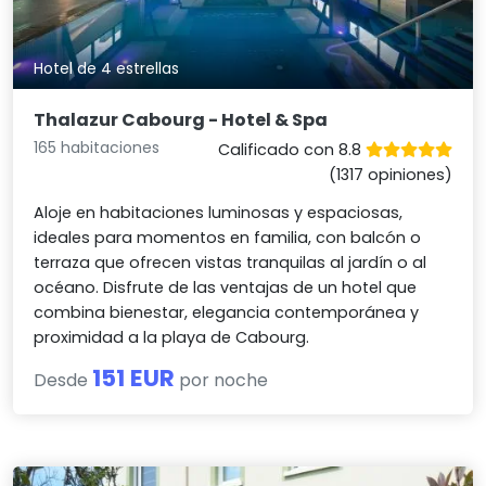
Hotel de 4 estrellas
Thalazur Cabourg - Hotel & Spa
165 habitaciones
Calificado con 8.8
(1317 opiniones)
Aloje en habitaciones luminosas y espaciosas,
ideales para momentos en familia, con balcón o
terraza que ofrecen vistas tranquilas al jardín o al
océano. Disfrute de las ventajas de un hotel que
combina bienestar, elegancia contemporánea y
proximidad a la playa de Cabourg.
151 EUR
Desde
por noche