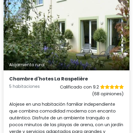
Alojamiento rural
Chambre d'hotes La Raspelière
5 habitaciones
Calificado con 9.2
(68 opiniones)
Alojese en una habitación familiar independiente
que combina comodidad moderna con encanto
auténtico. Disfrute de un ambiente tranquilo a
pocos minutos de las playas de arena, con un jardín
verde y servicios adaptados para grandes y