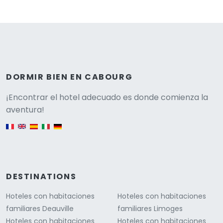
DORMIR BIEN EN CABOURG
Versione
¡Encontrar el hotel adecuado es donde comienza la
aventura!
English version
DESTINATIONS
Hoteles con habitaciones
Hoteles con habitaciones
familiares Deauville
familiares Limoges
Hoteles con habitaciones
Hoteles con habitaciones