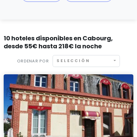
10 hoteles disponibles en Cabourg,
desde 55€ hasta 218€ la noche
SELECCIÓN
ORDENAR POR