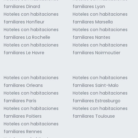
familiares Dinard
familiares Lyon
Hoteles con habitaciones
Hoteles con habitaciones
familiares Honfleur
familiares Marsella
Hoteles con habitaciones
Hoteles con habitaciones
familiares La Rochelle
familiares Nantes
Hoteles con habitaciones
Hoteles con habitaciones
familiares Le Havre
familiares Noirmoutier
Hoteles con habitaciones
Hoteles con habitaciones
familiares Orleans
familiares Saint-Malo
Hoteles con habitaciones
Hoteles con habitaciones
familiares París
familiares Estrasburgo
Hoteles con habitaciones
Hoteles con habitaciones
familiares Poitiers
familiares Toulouse
Hoteles con habitaciones
familiares Rennes