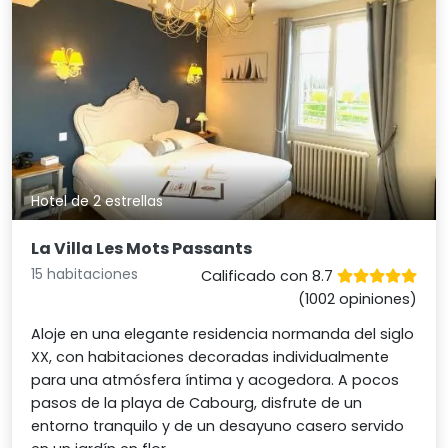
Hotel de 2 estrellas
La Villa Les Mots Passants
15 habitaciones
Calificado con 8.7
(1002 opiniones)
Aloje en una elegante residencia normanda del siglo
XX, con habitaciones decoradas individualmente
para una atmósfera íntima y acogedora. A pocos
pasos de la playa de Cabourg, disfrute de un
entorno tranquilo y de un desayuno casero servido