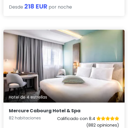
218 EUR
Desde
por noche
Hotel de 4 estrellas
Mercure Cabourg Hotel & Spa
82 habitaciones
Calificado con 8.4
(882 opiniones)