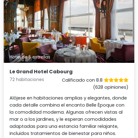
Hotel de 5 estrellas
Le Grand Hotel Cabourg
72 habitaciones
Calificado con 8.8
(628 opiniones)
Alójese en habitaciones amplias y elegantes, donde
cada detalle combina el encanto Belle Époque con
la comodidad moderna. Algunas ofrecen vistas al
mar o a los jardines, y le esperan comodidades
adaptadas para una estancia familiar relajante,
incluidos tratamientos de bienestar para niños.