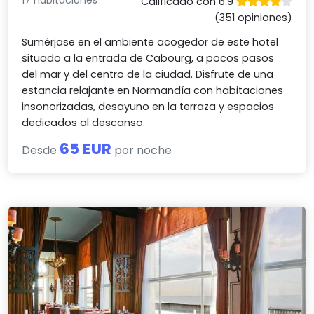
17 habitaciones
Calificado con 6.9
(351 opiniones)
Sumérjase en el ambiente acogedor de este hotel
situado a la entrada de Cabourg, a pocos pasos
del mar y del centro de la ciudad. Disfrute de una
estancia relajante en Normandía con habitaciones
insonorizadas, desayuno en la terraza y espacios
dedicados al descanso.
65 EUR
Desde
por noche