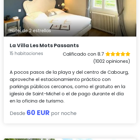
Hotel de 2 estrellas
La Villa Les Mots Passants
15 habitaciones
Calificado con 8.7
(1002 opiniones)
A pocos pasos de la playa y del centro de Cabourg,
aproveche el estacionamiento práctico con
parkings públicos cercanos, como el gratuito en la
iglesia de Saint-Michel o el de pago durante el día
en la oficina de turismo.
60 EUR
Desde
por noche