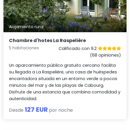
Alojamiento rural
Chambre d'hotes La Raspelière
5 habitaciones
Calificado con 9.2
(68 opiniones)
Un aparcamiento público gratuito cercano facilita
su llegada a La Raspelière, una casa de huéspedes
encantadora situada en un entorno verde a pocos
minutos del mar y de las playas de Cabourg.
Disfrute de una estancia que combina comodidad y
autenticidad.
127 EUR
Desde
por noche