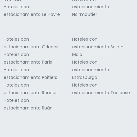
Hoteles con
estacionamiento
estacionamiento Le Havre
Noirmoutier
Hoteles con
Hoteles con
estacionamiento Orleans
estacionamiento Saint-
Hoteles con
Malo
estacionamiento París
Hoteles con
Hoteles con
estacionamiento
estacionamiento Poitiers
Estrasburgo
Hoteles con
Hoteles con
estacionamiento Rennes
estacionamiento Toulouse
Hoteles con
estacionamiento Ruán