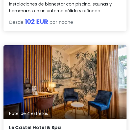
instalaciones de bienestar con piscina, saunas y
hammams en un entorno cálido y refinado.
102 EUR
Desde
por noche
Hotel de 4 estrellas
Le Castel Hotel & Spa