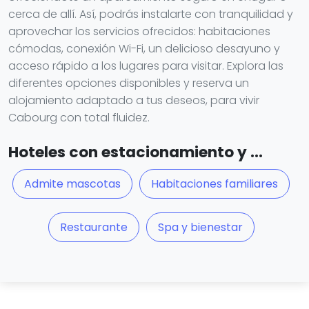
cerca de allí. Así, podrás instalarte con tranquilidad y
aprovechar los servicios ofrecidos: habitaciones
cómodas, conexión Wi-Fi, un delicioso desayuno y
acceso rápido a los lugares para visitar. Explora las
diferentes opciones disponibles y reserva un
alojamiento adaptado a tus deseos, para vivir
Cabourg con total fluidez.
Hoteles con estacionamiento y ...
Admite mascotas
Habitaciones familiares
Restaurante
Spa y bienestar