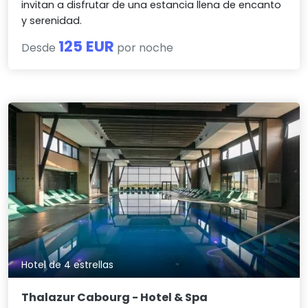
invitan a disfrutar de una estancia llena de encanto
y serenidad.
125 EUR
Desde
por noche
Hotel de 4 estrellas
Thalazur Cabourg - Hotel & Spa