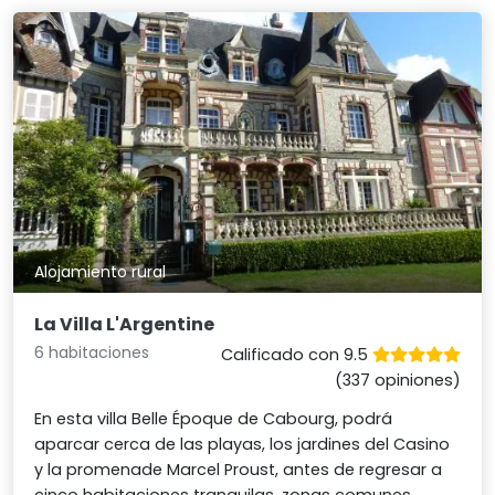
Alojamiento rural
La Villa L'Argentine
6 habitaciones
Calificado con 9.5
(337 opiniones)
En esta villa Belle Époque de Cabourg, podrá
aparcar cerca de las playas, los jardines del Casino
y la promenade Marcel Proust, antes de regresar a