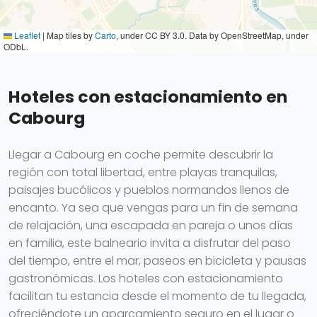
Leaflet
|
Map tiles by
Carto
, under CC BY 3.0. Data by OpenStreetMap, under
ODbL.
Hoteles con estacionamiento en
Cabourg
Llegar a Cabourg en coche permite descubrir la
región con total libertad, entre playas tranquilas,
paisajes bucólicos y pueblos normandos llenos de
encanto. Ya sea que vengas para un fin de semana
de relajación, una escapada en pareja o unos días
en familia, este balneario invita a disfrutar del paso
del tiempo, entre el mar, paseos en bicicleta y pausas
gastronómicas. Los hoteles con estacionamiento
facilitan tu estancia desde el momento de tu llegada,
ofreciéndote un aparcamiento seguro en el lugar o