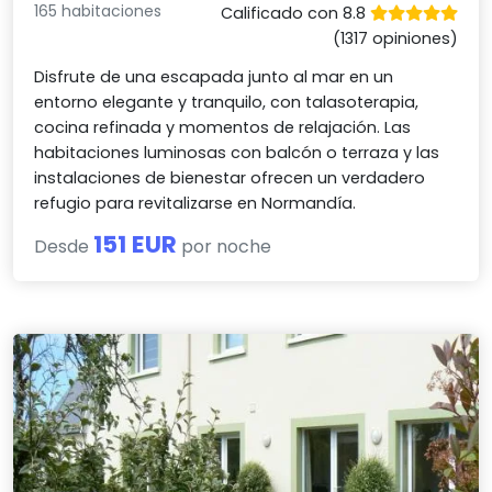
165 habitaciones
Calificado con 8.8
(1317 opiniones)
Disfrute de una escapada junto al mar en un
entorno elegante y tranquilo, con talasoterapia,
cocina refinada y momentos de relajación. Las
habitaciones luminosas con balcón o terraza y las
instalaciones de bienestar ofrecen un verdadero
refugio para revitalizarse en Normandía.
151 EUR
Desde
por noche