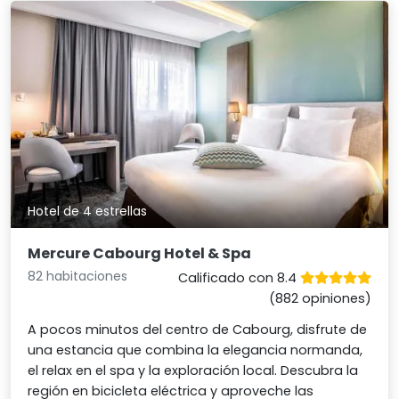
Hotel de 4 estrellas
Mercure Cabourg Hotel & Spa
82 habitaciones
Calificado con 8.4
(882 opiniones)
A pocos minutos del centro de Cabourg, disfrute de
una estancia que combina la elegancia normanda,
el relax en el spa y la exploración local. Descubra la
región en bicicleta eléctrica y aproveche las