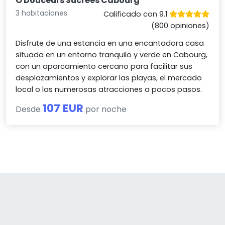
O Douceurs Sucrées Cabourg
3 habitaciones
Calificado con 9.1
(800 opiniones)
Disfrute de una estancia en una encantadora casa
situada en un entorno tranquilo y verde en Cabourg,
con un aparcamiento cercano para facilitar sus
desplazamientos y explorar las playas, el mercado
local o las numerosas atracciones a pocos pasos.
107 EUR
Desde
por noche