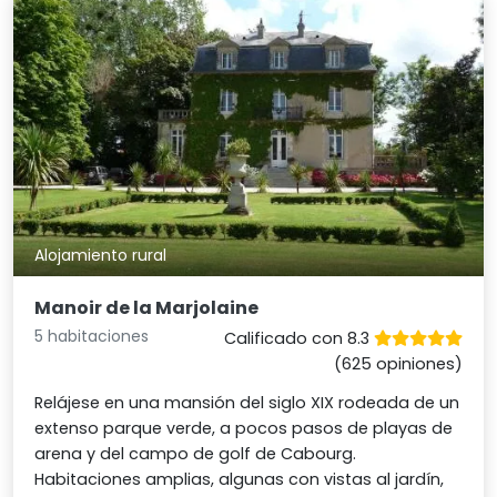
Alojamiento rural
Manoir de la Marjolaine
5 habitaciones
Calificado con 8.3
(625 opiniones)
Relájese en una mansión del siglo XIX rodeada de un
extenso parque verde, a pocos pasos de playas de
arena y del campo de golf de Cabourg.
Habitaciones amplias, algunas con vistas al jardín,