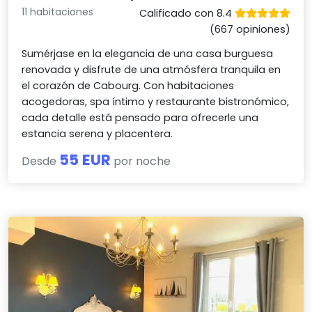
11 habitaciones
Calificado con 8.4
(667 opiniones)
Sumérjase en la elegancia de una casa burguesa
renovada y disfrute de una atmósfera tranquila en
el corazón de Cabourg. Con habitaciones
acogedoras, spa íntimo y restaurante bistronómico,
cada detalle está pensado para ofrecerle una
estancia serena y placentera.
55 EUR
Desde
por noche