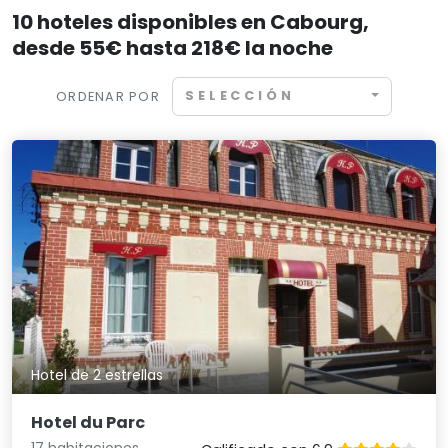
10 hoteles disponibles en Cabourg,
desde 55€ hasta 218€ la noche
SELECCIÓN
ORDENAR POR
Hotel de 2 estrellas
Hotel du Parc