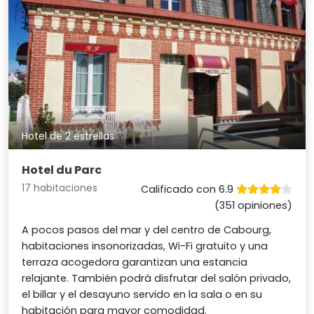
Hotel de 2 estrellas
Hotel du Parc
17 habitaciones
Calificado con 6.9
(351 opiniones)
A pocos pasos del mar y del centro de Cabourg,
habitaciones insonorizadas, Wi-Fi gratuito y una
terraza acogedora garantizan una estancia
relajante. También podrá disfrutar del salón privado,
el billar y el desayuno servido en la sala o en su
habitación para mayor comodidad.