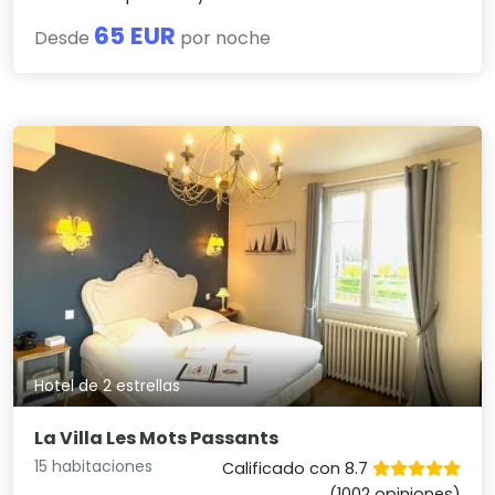
65 EUR
Desde
por noche
Hotel de 2 estrellas
La Villa Les Mots Passants
15 habitaciones
Calificado con 8.7
(1002 opiniones)