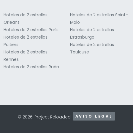
Hoteles de 2 estrellas
Hoteles de 2 estrellas Saint-
Orleans
Malo
Hoteles de 2 estrellas París
Hoteles de 2 estrellas
Hoteles de 2 estrellas
Estrasburgo
Poitiers
Hoteles de 2 estrellas
Hoteles de 2 estrellas
Toulouse
Rennes
Hoteles de 2 estrellas Ruán
AVISO LEGAL
© 2026, Project Reloaded.