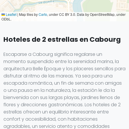
Leaflet
|
Map tiles by
Carto
, under CC BY 3.0. Data by OpenStreetMap, under
ODbL.
Hoteles de 2 estrellas en Cabourg
Escaparse a Cabourg significa regalarse un
momento suspendido entre la serenidad marina, la
arquitectura Belle Époque y los placeres sencillos para
disfrutar al ritmo de las mareas. Ya sea para una
escapada romántica, un fin de semana con amigas
o una pausa en la naturaleza, la estación le da la
bienvenida con sus largas playas, jardines llenos de
flores y direcciones gastronómicas. Los hoteles de 2
estrellas ofrecen un equilibrio interesante entre
confort y accesibilidad, con habitaciones
agradables, un servicio atento y comodidades