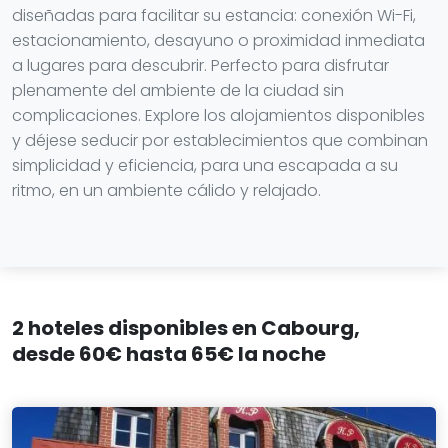
diseñadas para facilitar su estancia: conexión Wi-Fi,
estacionamiento, desayuno o proximidad inmediata
a lugares para descubrir. Perfecto para disfrutar
plenamente del ambiente de la ciudad sin
complicaciones. Explore los alojamientos disponibles
y déjese seducir por establecimientos que combinan
simplicidad y eficiencia, para una escapada a su
ritmo, en un ambiente cálido y relajado.
2 hoteles disponibles en Cabourg,
desde 60€ hasta 65€ la noche