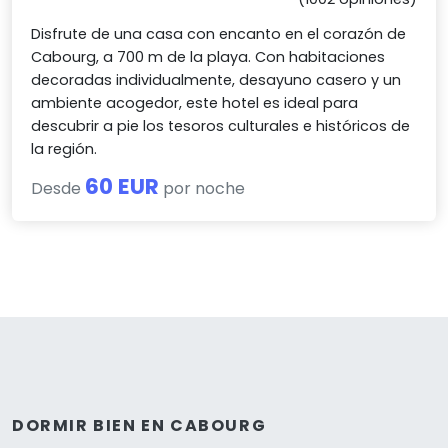
Disfrute de una casa con encanto en el corazón de
Cabourg, a 700 m de la playa. Con habitaciones
decoradas individualmente, desayuno casero y un
ambiente acogedor, este hotel es ideal para
descubrir a pie los tesoros culturales e históricos de
la región.
60 EUR
Desde
por noche
DORMIR BIEN EN CABOURG