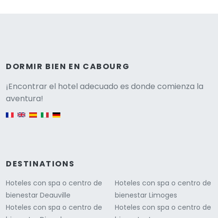
DORMIR BIEN EN CABOURG
Versione
¡Encontrar el hotel adecuado es donde comienza la
aventura!
English version
DESTINATIONS
Hoteles con spa o centro de
Hoteles con spa o centro de
bienestar Deauville
bienestar Limoges
Hoteles con spa o centro de
Hoteles con spa o centro de