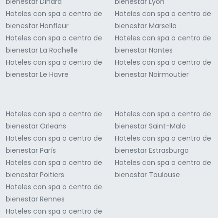
bienestar Dinard
bienestar Lyon
Hoteles con spa o centro de
Hoteles con spa o centro de
bienestar Honfleur
bienestar Marsella
Hoteles con spa o centro de
Hoteles con spa o centro de
bienestar La Rochelle
bienestar Nantes
Hoteles con spa o centro de
Hoteles con spa o centro de
bienestar Le Havre
bienestar Noirmoutier
Hoteles con spa o centro de
Hoteles con spa o centro de
bienestar Orleans
bienestar Saint-Malo
Hoteles con spa o centro de
Hoteles con spa o centro de
bienestar París
bienestar Estrasburgo
Hoteles con spa o centro de
Hoteles con spa o centro de
bienestar Poitiers
bienestar Toulouse
Hoteles con spa o centro de
bienestar Rennes
Hoteles con spa o centro de