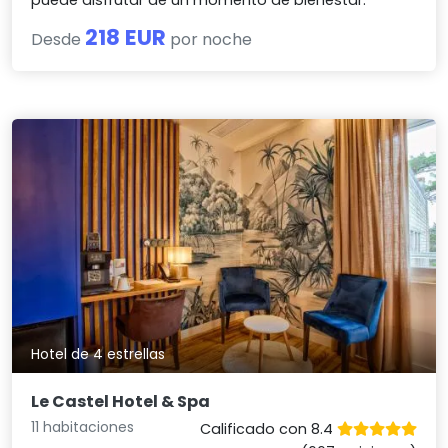
218 EUR
Desde
por noche
Hotel de 4 estrellas
Le Castel Hotel & Spa
11 habitaciones
Calificado con 8.4