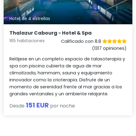
Hotel de 4 estrellas
Thalazur Cabourg - Hotel & Spa
165 habitaciones
Calificado con 8.8
(1317 opiniones)
Relájese en un completo espacio de talasoterapia y
spa con piscina cubierta de agua de mar
climatizada, hammam, sauna y equipamiento
innovador como la crioterapia. Disfrute de un
momento de serenidad frente al mar gracias a los
grandes ventanales y un ambiente relajante.
151 EUR
Desde
por noche