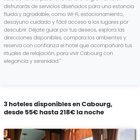
disfrutarás de servicios diseñados para una estancia
fluida y agradable, como Wi-Fi, estacionamiento,
desayuno cuidado y fácil acceso a los lugares por
descubrir. Déjate guiar por tus deseos, explora las
direcciones disponibles, compara los ambientes y
reserva con confianza el hotel que acompañará tus
rituales de relajación, para vivir Cabourg con
elegancia y serenidad."
3 hoteles disponibles en Cabourg,
desde 55€ hasta 218€ la noche