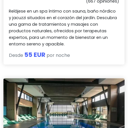
(667 opiniones)
Relájese en un spa íntimo con sauna, baño nórdico
y jacuzzi situados en el corazón del jardín. Descubra
una gama de tratamientos y masajes con
productos naturales, ofrecidos por terapeutas
expertos, para un momento de bienestar en un
entorno sereno y apacible.
55 EUR
Desde
por noche