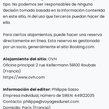
tipo. No podemos ser responsables de ninguna
decisión tomada basada en la información contenida
en este sitio, ni del uso que terceros puedan hacer de
ella.
Para ciertos alojamientos, puede hacer una reserva
directamente en línea. Esta reserva es gestionada
por un socio, generalmente el sitio Booking.com.
Alojamiento del sitio:
OVH
Oficina principal: 2 rue Kellermann 59100 Roubaix
(Francia)
https://www.ovh.com
Información del editor:
Philippe Sasso
Empresa individual, número de SIREN: 449122035
Contacto: philippe@voyagesdunet.com
Domicilio: París (Francia)