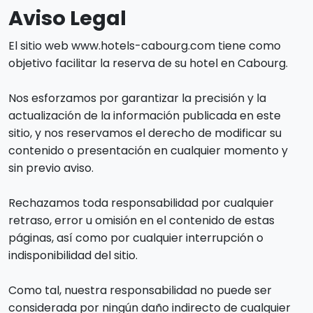
Aviso Legal
El sitio web www.hotels-cabourg.com tiene como
objetivo facilitar la reserva de su hotel en Cabourg.
Nos esforzamos por garantizar la precisión y la
actualización de la información publicada en este
sitio, y nos reservamos el derecho de modificar su
contenido o presentación en cualquier momento y
sin previo aviso.
Rechazamos toda responsabilidad por cualquier
retraso, error u omisión en el contenido de estas
páginas, así como por cualquier interrupción o
indisponibilidad del sitio.
Como tal, nuestra responsabilidad no puede ser
considerada por ningún daño indirecto de cualquier