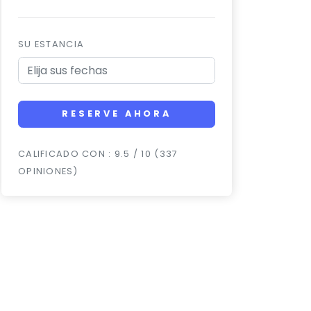
SU ESTANCIA
RESERVE AHORA
CALIFICADO CON : 9.5 / 10 (337
OPINIONES)