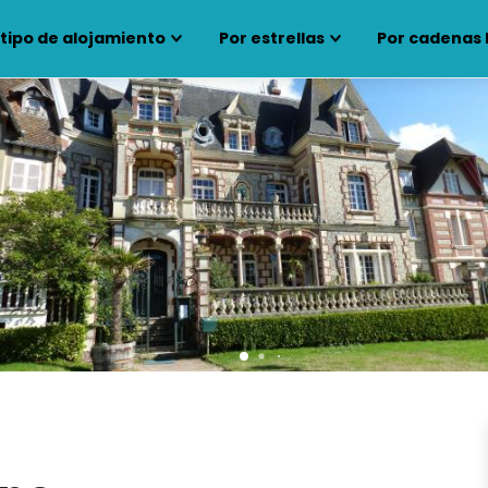
 tipo de alojamiento
Por estrellas
Por cadenas 