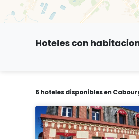
Hoteles con habitacio
6 hoteles disponibles en Cabour