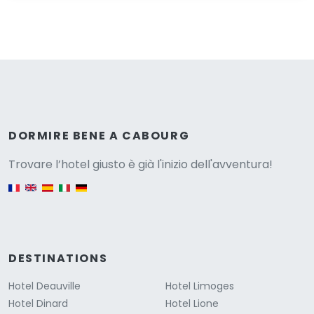
Versione
DORMIRE BENE A CABOURG
Trovare l’hotel giusto è già l'inizio dell'avventura!
English version
DESTINATIONS
Hotel Deauville
Hotel Limoges
Hotel Dinard
Hotel Lione