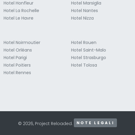
Hotel Honfleur
Hotel Marsiglia
Hotel La Rochelle
Hotel Nantes
Hotel Le Havre
Hotel Nizza
Hotel Noirmoutier
Hotel Rouen
Hotel Orléans
Hotel Saint-Malo
Hotel Parigi
Hotel Strasburgo
Hotel Poitiers
Hotel Tolosa
Hotel Rennes
NOTE LEGALI
© 2026, Project Reloaded.