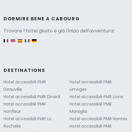
Versione
DORMIRE BENE A CABOURG
Trovare l’hotel giusto è già l'inizio dell'avventura!
English version
DESTINATIONS
Hotel accessibili PMR
Hotel accessibili PMR
Deauville
Limoges
Hotel accessibili PMR Dinard
Hotel accessibili PMR Lione
Hotel accessibili PMR
Hotel accessibili PMR
Honfleur
Marsiglia
Hotel accessibili PMR La
Hotel accessibili PMR Nantes
Rochelle
Hotel accessibili PMR