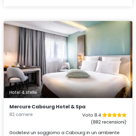
Hotel 4 stelle
Mercure Cabourg Hotel & Spa
82 camere
Voto 8.4
(882 recensioni)
Godetevi un soggiorno a Cabourg in un ambiente