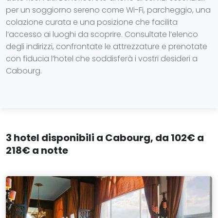
per un soggiorno sereno come Wi-Fi, parcheggio, una
colazione curata e una posizione che facilita
l’accesso ai luoghi da scoprire. Consultate l’elenco
degli indirizzi, confrontate le attrezzature e prenotate
con fiducia l’hotel che soddisferà i vostri desideri a
Cabourg.
3 hotel disponibili a Cabourg, da 102€ a
218€ a notte