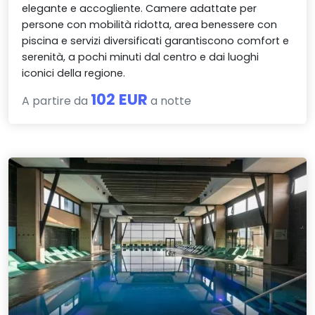
elegante e accogliente. Camere adattate per
persone con mobilità ridotta, area benessere con
piscina e servizi diversificati garantiscono comfort e
serenità, a pochi minuti dal centro e dai luoghi
iconici della regione.
102 EUR
A partire da
a notte