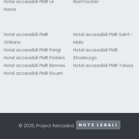
Hotel accessibili PMR Le
Noirmoutier
Havre
Hotel accessibili PMR
Hotel accessibili PMR Saint-
Orléans
Malo
Hotel accessibili PMR Parigi
Hotel accessibili PMR
Hotel accessibili PMR Poitiers
Strasburgo
Hotel accessibili PMR Rennes
Hotel accessibili PMR Tolosa
Hotel accessibili PMR Rouen
NOTE LEGALI
© 2026, Project Reloaded.