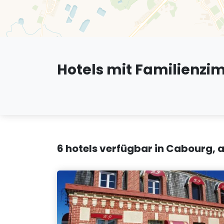
Hotels mit Familienzi
6 hotels verfügbar in Cabourg, 