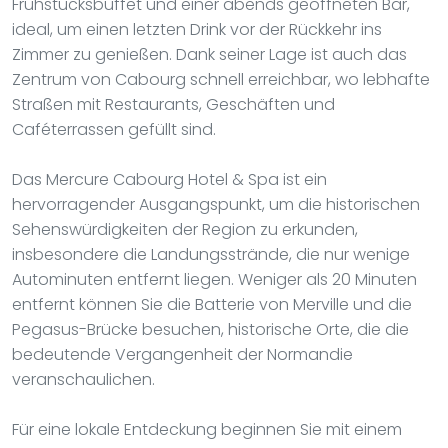
Frühstücksbuffet und einer abends geöffneten Bar,
ideal, um einen letzten Drink vor der Rückkehr ins
Zimmer zu genießen. Dank seiner Lage ist auch das
Zentrum von Cabourg schnell erreichbar, wo lebhafte
Straßen mit Restaurants, Geschäften und
Caféterrassen gefüllt sind.
Das Mercure Cabourg Hotel & Spa ist ein
hervorragender Ausgangspunkt, um die historischen
Sehenswürdigkeiten der Region zu erkunden,
insbesondere die Landungsstrände, die nur wenige
Autominuten entfernt liegen. Weniger als 20 Minuten
entfernt können Sie die Batterie von Merville und die
Pegasus-Brücke besuchen, historische Orte, die die
bedeutende Vergangenheit der Normandie
veranschaulichen.
Für eine lokale Entdeckung beginnen Sie mit einem