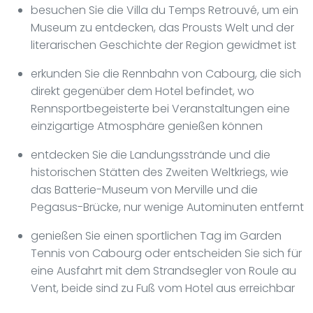
besuchen Sie die Villa du Temps Retrouvé, um ein
Museum zu entdecken, das Prousts Welt und der
literarischen Geschichte der Region gewidmet ist
erkunden Sie die Rennbahn von Cabourg, die sich
direkt gegenüber dem Hotel befindet, wo
Rennsportbegeisterte bei Veranstaltungen eine
einzigartige Atmosphäre genießen können
entdecken Sie die Landungsstrände und die
historischen Stätten des Zweiten Weltkriegs, wie
das Batterie-Museum von Merville und die
Pegasus-Brücke, nur wenige Autominuten entfernt
genießen Sie einen sportlichen Tag im Garden
Tennis von Cabourg oder entscheiden Sie sich für
eine Ausfahrt mit dem Strandsegler von Roule au
Vent, beide sind zu Fuß vom Hotel aus erreichbar