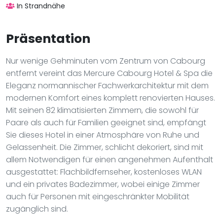
In Strandnähe
Präsentation
Nur wenige Gehminuten vom Zentrum von Cabourg
entfernt vereint das Mercure Cabourg Hotel & Spa die
Eleganz normannischer Fachwerkarchitektur mit dem
modernen Komfort eines komplett renovierten Hauses.
Mit seinen 82 klimatisierten Zimmern, die sowohl für
Paare als auch für Familien geeignet sind, empfängt
Sie dieses Hotel in einer Atmosphäre von Ruhe und
Gelassenheit. Die Zimmer, schlicht dekoriert, sind mit
allem Notwendigen für einen angenehmen Aufenthalt
ausgestattet: Flachbildfernseher, kostenloses WLAN
und ein privates Badezimmer, wobei einige Zimmer
auch für Personen mit eingeschränkter Mobilität
zugänglich sind.