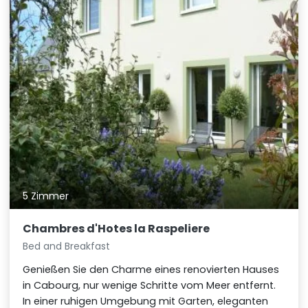
5 Zimmer
Chambres d'Hotes la Raspeliere
Bed and Breakfast
Genießen Sie den Charme eines renovierten Hauses
in Cabourg, nur wenige Schritte vom Meer entfernt.
In einer ruhigen Umgebung mit Garten, eleganten