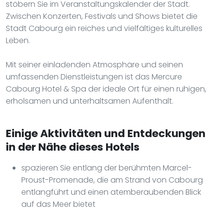
stöbern Sie im Veranstaltungskalender der Stadt.
Zwischen Konzerten, Festivals und Shows bietet die
Stadt Cabourg ein reiches und vielfältiges kulturelles
Leben.
Mit seiner einladenden Atmosphäre und seinen
umfassenden Dienstleistungen ist das Mercure
Cabourg Hotel & Spa der ideale Ort für einen ruhigen,
erholsamen und unterhaltsamen Aufenthalt.
Einige Aktivitäten und Entdeckungen
in der Nähe dieses Hotels
spazieren Sie entlang der berühmten Marcel-
Proust-Promenade, die am Strand von Cabourg
entlangführt und einen atemberaubenden Blick
auf das Meer bietet