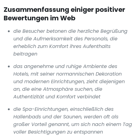
Zusammenfassung einiger positiver
Bewertungen im Web
die Besucher betonen die herzliche Begrüßung
und die Aufmerksamkeit des Personals, die
erheblich zum Komfort ihres Aufenthalts
beitragen
das angenehme und ruhige Ambiente des
Hotels, mit seiner normannischen Dekoration
und modernen Einrichtungen, zieht diejenigen
an, die eine Atmosphäre suchen, die
Authentizität und Komfort verbindet
die Spa-Einrichtungen, einschließlich des
Hallenbads und der Saunen, werden oft als
großer Vorteil genannt, um sich nach einem Tag
voller Besichtigungen zu entspannen