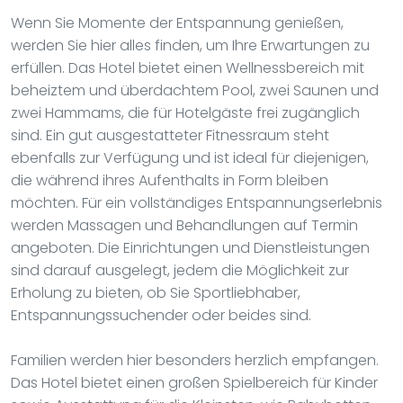
Wenn Sie Momente der Entspannung genießen,
werden Sie hier alles finden, um Ihre Erwartungen zu
erfüllen. Das Hotel bietet einen Wellnessbereich mit
beheiztem und überdachtem Pool, zwei Saunen und
zwei Hammams, die für Hotelgäste frei zugänglich
sind. Ein gut ausgestatteter Fitnessraum steht
ebenfalls zur Verfügung und ist ideal für diejenigen,
die während ihres Aufenthalts in Form bleiben
möchten. Für ein vollständiges Entspannungserlebnis
werden Massagen und Behandlungen auf Termin
angeboten. Die Einrichtungen und Dienstleistungen
sind darauf ausgelegt, jedem die Möglichkeit zur
Erholung zu bieten, ob Sie Sportliebhaber,
Entspannungssuchender oder beides sind.
Familien werden hier besonders herzlich empfangen.
Das Hotel bietet einen großen Spielbereich für Kinder