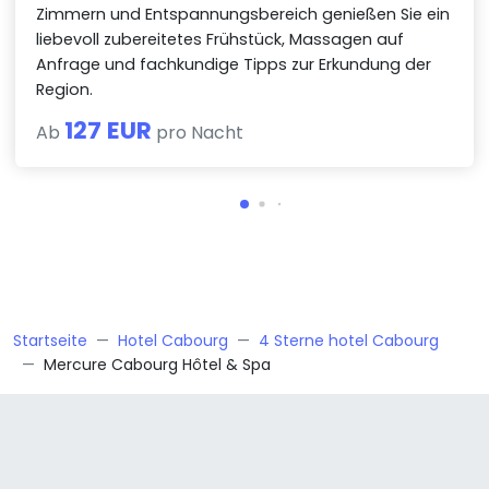
Zimmern und Entspannungsbereich genießen Sie ein
liebevoll zubereitetes Frühstück, Massagen auf
Anfrage und fachkundige Tipps zur Erkundung der
Region.
127 EUR
Ab
pro Nacht
Startseite
Hotel Cabourg
4 Sterne hotel Cabourg
Mercure Cabourg Hôtel & Spa