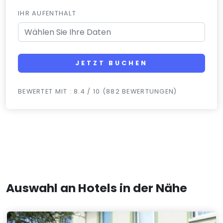
IHR AUFENTHALT
JETZT BUCHEN
BEWERTET MIT : 8.4 / 10 (882 BEWERTUNGEN)
Auswahl an Hotels in der Nähe