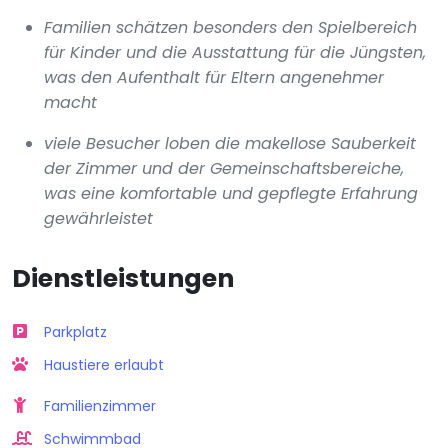
Familien schätzen besonders den Spielbereich
für Kinder und die Ausstattung für die Jüngsten,
was den Aufenthalt für Eltern angenehmer
macht
viele Besucher loben die makellose Sauberkeit
der Zimmer und der Gemeinschaftsbereiche,
was eine komfortable und gepflegte Erfahrung
gewährleistet
Dienstleistungen
Parkplatz
Haustiere erlaubt
Familienzimmer
Schwimmbad