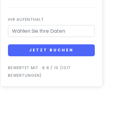
IHR AUFENTHALT
JETZT BUCHEN
BEWERTET MIT : 8.8 / 10 (1317
BEWERTUNGEN)