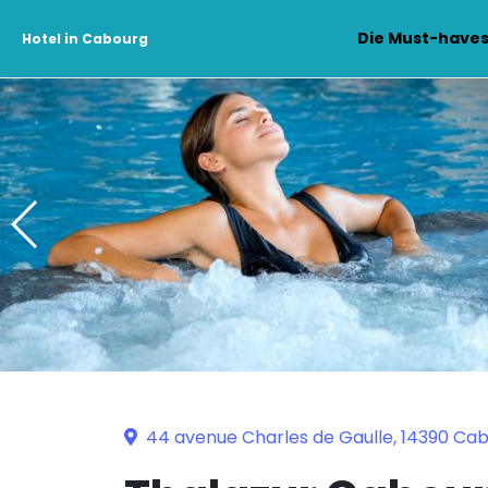
Die Must-have
Hotel in Cabourg
44 avenue Charles de Gaulle, 14390 Ca