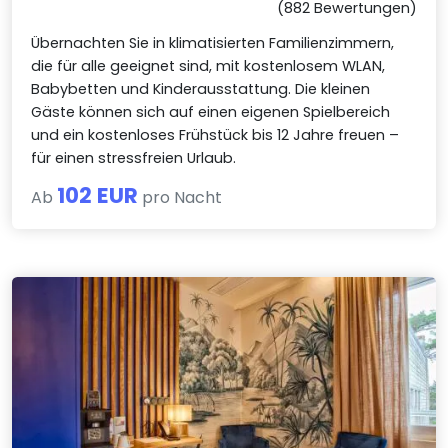
(882 Bewertungen)
Übernachten Sie in klimatisierten Familienzimmern,
die für alle geeignet sind, mit kostenlosem WLAN,
Babybetten und Kinderausstattung. Die kleinen
Gäste können sich auf einen eigenen Spielbereich
und ein kostenloses Frühstück bis 12 Jahre freuen –
für einen stressfreien Urlaub.
102 EUR
Ab
pro Nacht