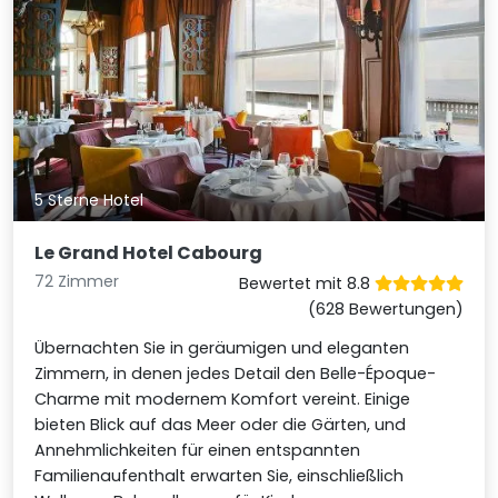
5 Sterne Hotel
Le Grand Hotel Cabourg
72 Zimmer
Bewertet mit 8.8
(628 Bewertungen)
Übernachten Sie in geräumigen und eleganten
Zimmern, in denen jedes Detail den Belle-Époque-
Charme mit modernem Komfort vereint. Einige
bieten Blick auf das Meer oder die Gärten, und
Annehmlichkeiten für einen entspannten
Familienaufenthalt erwarten Sie, einschließlich