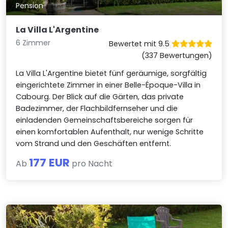
Pension
La Villa L'Argentine
6 Zimmer
Bewertet mit 9.5
(337 Bewertungen)
La Villa L'Argentine bietet fünf geräumige, sorgfältig
eingerichtete Zimmer in einer Belle-Époque-Villa in
Cabourg. Der Blick auf die Gärten, das private
Badezimmer, der Flachbildfernseher und die
einladenden Gemeinschaftsbereiche sorgen für
einen komfortablen Aufenthalt, nur wenige Schritte
vom Strand und den Geschäften entfernt.
177 EUR
Ab
pro Nacht