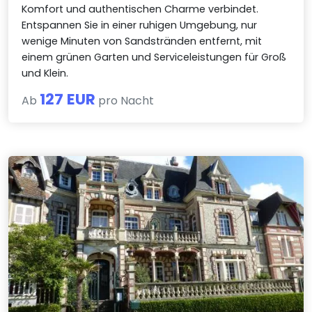
Komfort und authentischen Charme verbindet.
Entspannen Sie in einer ruhigen Umgebung, nur
wenige Minuten von Sandstränden entfernt, mit
einem grünen Garten und Serviceleistungen für Groß
und Klein.
127 EUR
Ab
pro Nacht