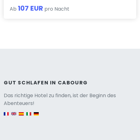
107 EUR
Ab
pro Nacht
GUT SCHLAFEN IN CABOURG
Versione
Das richtige Hotel zu finden, ist der Beginn des
Abenteuers!
English version