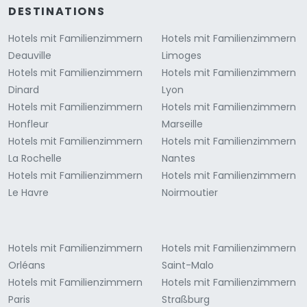
DESTINATIONS
Hotels mit Familienzimmern
Hotels mit Familienzimmern
Deauville
Limoges
Hotels mit Familienzimmern
Hotels mit Familienzimmern
Dinard
Lyon
Hotels mit Familienzimmern
Hotels mit Familienzimmern
Honfleur
Marseille
Hotels mit Familienzimmern
Hotels mit Familienzimmern
La Rochelle
Nantes
Hotels mit Familienzimmern
Hotels mit Familienzimmern
Le Havre
Noirmoutier
Hotels mit Familienzimmern
Hotels mit Familienzimmern
Orléans
Saint-Malo
Hotels mit Familienzimmern
Hotels mit Familienzimmern
Paris
Straßburg