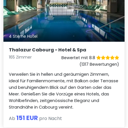
4 Sterne Hotel
Thalazur Cabourg - Hotel & Spa
165 Zimmer
Bewertet mit 8.8
(1317 Bewertungen)
Verweilen Sie in hellen und geräumigen Zimmern,
ideal für Familienmomente, mit Balkon oder Terrasse
und beruhigendem Blick auf den Garten oder das
Meer. Genießen Sie die Vorzüge eines Hotels, das
Wohlbefinden, zeitgenössische Eleganz und
Strandnähe in Cabourg vereint.
151 EUR
Ab
pro Nacht