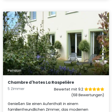
Pension
Chambre d'hotes La Raspelière
5 Zimmer
Bewertet mit 9.2
(68 Bewertungen)
Genießen Sie einen Aufenthalt in einem
familienfreundlichen Zimmer, das modernen