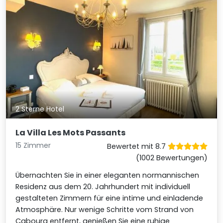
2 Sterne Hotel
La Villa Les Mots Passants
15 Zimmer
Bewertet mit 8.7
(1002 Bewertungen)
Übernachten Sie in einer eleganten normannischen
Residenz aus dem 20. Jahrhundert mit individuell
gestalteten Zimmern für eine intime und einladende
Atmosphäre. Nur wenige Schritte vom Strand von
Cabourg entfernt, genießen Sie eine ruhige