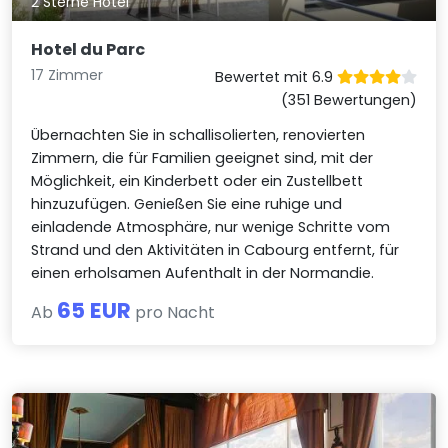
2 Sterne Hotel
Hotel du Parc
17 Zimmer
Bewertet mit 6.9
(351 Bewertungen)
Übernachten Sie in schallisolierten, renovierten
Zimmern, die für Familien geeignet sind, mit der
Möglichkeit, ein Kinderbett oder ein Zustellbett
hinzuzufügen. Genießen Sie eine ruhige und
einladende Atmosphäre, nur wenige Schritte vom
Strand und den Aktivitäten in Cabourg entfernt, für
einen erholsamen Aufenthalt in der Normandie.
65 EUR
Ab
pro Nacht