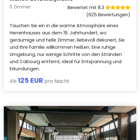
5 Zimmer
Bewertet mit 8.3
(625 Bewertungen)
Tauchen Sie ein in die warme Atmosphäre eines
Herrenhauses aus dem 19. Jahrhundert, wo
geräumige und helle Zimmer, liebevoll dekoriert, Sie
und Ihre Familie willkommen heißen. Eine ruhige
Umgebung, nur wenige Schritte von den Stränden
und Cabourg entfernt, ideal für Entspannung und
Erkundungen.
125 EUR
Ab
pro Nacht