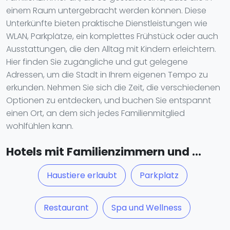
einem Raum untergebracht werden können. Diese
Unterkünfte bieten praktische Dienstleistungen wie
WLAN, Parkplätze, ein komplettes Frühstück oder auch
Ausstattungen, die den Alltag mit Kindern erleichtern.
Hier finden Sie zugängliche und gut gelegene
Adressen, um die Stadt in Ihrem eigenen Tempo zu
erkunden. Nehmen Sie sich die Zeit, die verschiedenen
Optionen zu entdecken, und buchen Sie entspannt
einen Ort, an dem sich jedes Familienmitglied
wohlfühlen kann.
Hotels mit Familienzimmern und ...
Haustiere erlaubt
Parkplatz
Restaurant
Spa und Wellness