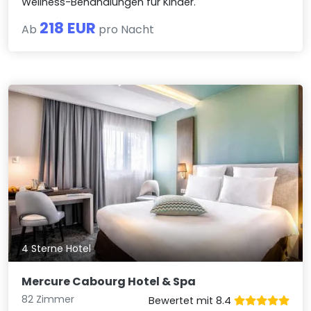
Wellness-Behandlungen für Kinder.
218 EUR
Ab
pro Nacht
4 Sterne Hotel
Mercure Cabourg Hotel & Spa
82 Zimmer
Bewertet mit 8.4