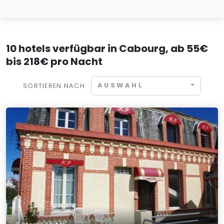
10 hotels verfügbar in Cabourg, ab 55€
bis 218€ pro Nacht
AUSWAHL
SORTIEREN NACH