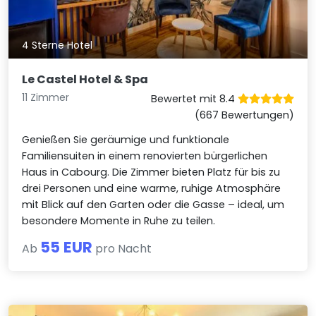
4 Sterne Hotel
Le Castel Hotel & Spa
11 Zimmer
Bewertet mit 8.4
(667 Bewertungen)
Genießen Sie geräumige und funktionale
Familiensuiten in einem renovierten bürgerlichen
Haus in Cabourg. Die Zimmer bieten Platz für bis zu
drei Personen und eine warme, ruhige Atmosphäre
mit Blick auf den Garten oder die Gasse – ideal, um
besondere Momente in Ruhe zu teilen.
55 EUR
Ab
pro Nacht