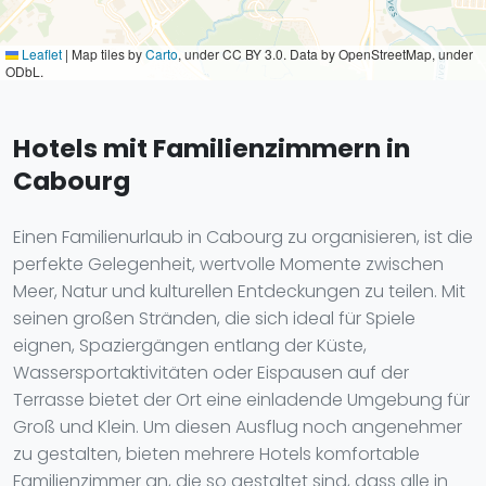
Leaflet
|
Map tiles by
Carto
, under CC BY 3.0. Data by OpenStreetMap, under
ODbL.
Hotels mit Familienzimmern in
Cabourg
Einen Familienurlaub in Cabourg zu organisieren, ist die
perfekte Gelegenheit, wertvolle Momente zwischen
Meer, Natur und kulturellen Entdeckungen zu teilen. Mit
seinen großen Stränden, die sich ideal für Spiele
eignen, Spaziergängen entlang der Küste,
Wassersportaktivitäten oder Eispausen auf der
Terrasse bietet der Ort eine einladende Umgebung für
Groß und Klein. Um diesen Ausflug noch angenehmer
zu gestalten, bieten mehrere Hotels komfortable
Familienzimmer an, die so gestaltet sind, dass alle in