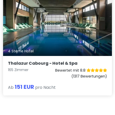
4 Sterne Hotel
Thalazur Cabourg - Hotel & Spa
165 Zimmer
Bewertet mit 8.8
(1317 Bewertungen)
151 EUR
Ab
pro Nacht