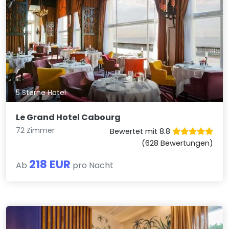
5 Sterne Hotel
Le Grand Hotel Cabourg
72 Zimmer
Bewertet mit 8.8
(628 Bewertungen)
218 EUR
Ab
pro Nacht