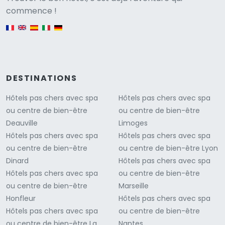
Versione
commence !
English version
DESTINATIONS
Hôtels pas chers avec spa
Hôtels pas chers avec spa
ou centre de bien-être
ou centre de bien-être
Deauville
Limoges
Hôtels pas chers avec spa
Hôtels pas chers avec spa
ou centre de bien-être
ou centre de bien-être Lyon
Dinard
Hôtels pas chers avec spa
Hôtels pas chers avec spa
ou centre de bien-être
ou centre de bien-être
Marseille
Honfleur
Hôtels pas chers avec spa
Hôtels pas chers avec spa
ou centre de bien-être
ou centre de bien-être La
Nantes