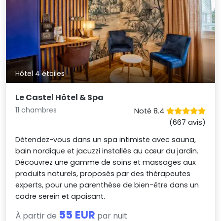
Hôtel 4 étoiles
Le Castel Hôtel & Spa
11 chambres
Noté 8.4
(667 avis)
Détendez-vous dans un spa intimiste avec sauna,
bain nordique et jacuzzi installés au cœur du jardin.
Découvrez une gamme de soins et massages aux
produits naturels, proposés par des thérapeutes
experts, pour une parenthèse de bien-être dans un
cadre serein et apaisant.
55 EUR
À partir de
par nuit