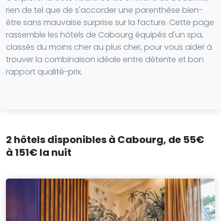
rien de tel que de s'accorder une parenthèse bien-
être sans mauvaise surprise sur la facture. Cette page
rassemble les hôtels de Cabourg équipés d'un spa,
classés du moins cher au plus cher, pour vous aider à
trouver la combinaison idéale entre détente et bon
rapport qualité-prix.
2 hôtels disponibles à Cabourg, de 55€
à 151€ la nuit