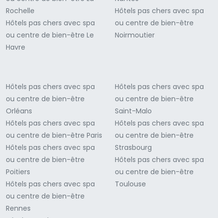
Rochelle
Hôtels pas chers avec spa
Hôtels pas chers avec spa
ou centre de bien-être
ou centre de bien-être Le
Noirmoutier
Havre
Hôtels pas chers avec spa
Hôtels pas chers avec spa
ou centre de bien-être
ou centre de bien-être
Orléans
Saint-Malo
Hôtels pas chers avec spa
Hôtels pas chers avec spa
ou centre de bien-être Paris
ou centre de bien-être
Hôtels pas chers avec spa
Strasbourg
ou centre de bien-être
Hôtels pas chers avec spa
Poitiers
ou centre de bien-être
Hôtels pas chers avec spa
Toulouse
ou centre de bien-être
Rennes