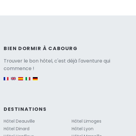
BIEN DORMIR À CABOURG
Versione
Trouver le bon hôtel, c'est déjà l'aventure qui
commence !
English version
DESTINATIONS
Hôtel Deauville
Hôtel Limoges
Hôtel Dinard
Hôtel Lyon