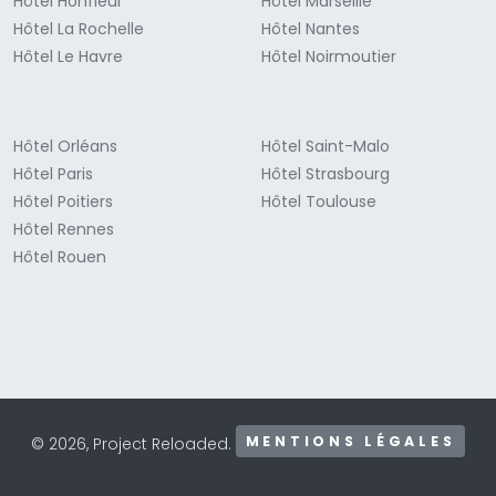
Hôtel Honfleur
Hôtel Marseille
Hôtel La Rochelle
Hôtel Nantes
Hôtel Le Havre
Hôtel Noirmoutier
Hôtel Orléans
Hôtel Saint-Malo
Hôtel Paris
Hôtel Strasbourg
Hôtel Poitiers
Hôtel Toulouse
Hôtel Rennes
Hôtel Rouen
MENTIONS LÉGALES
© 2026, Project Reloaded.