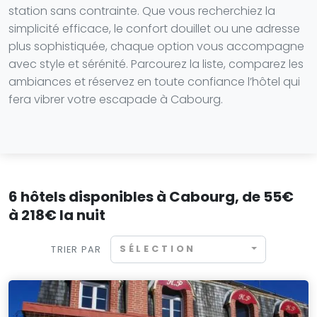
station sans contrainte. Que vous recherchiez la
simplicité efficace, le confort douillet ou une adresse
plus sophistiquée, chaque option vous accompagne
avec style et sérénité. Parcourez la liste, comparez les
ambiances et réservez en toute confiance l’hôtel qui
fera vibrer votre escapade à Cabourg.
6 hôtels disponibles à Cabourg, de 55€
à 218€ la nuit
SÉLECTION
TRIER PAR