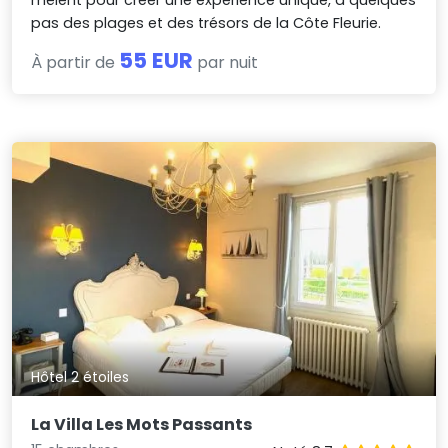
pas des plages et des trésors de la Côte Fleurie.
55 EUR
À partir de
par nuit
Hôtel 2 étoiles
La Villa Les Mots Passants