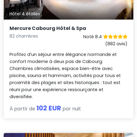
Hôtel 4 étoiles
Mercure Cabourg Hôtel & Spa
82 chambres
Noté 8.4
(882 avis)
Profitez d’un séjour entre élégance normande et
confort moderne à deux pas de Cabourg.
Chambres climatisées, espace bien-être avec
piscine, sauna et hammam, activités pour tous et
proximité des plages et sites historiques : tout est
réuni pour une expérience ressourçante et
diversifiée.
102 EUR
À partir de
par nuit