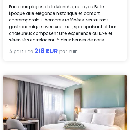
Face aux plages de la Manche, ce joyau Belle
Époque allie élégance historique et confort
contemporain. Chambres raffinées, restaurant
gastronomique avec vue mer, spa apaisant et bar
chaleureux composent une expérience où luxe et
sérénité s’entrelacent, à deux heures de Paris.
218 EUR
À partir de
par nuit