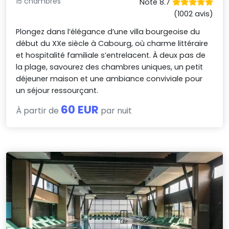
15 chambres
Noté 8.7
(1002 avis)
Plongez dans l’élégance d’une villa bourgeoise du
début du XXe siècle à Cabourg, où charme littéraire
et hospitalité familiale s’entrelacent. À deux pas de
la plage, savourez des chambres uniques, un petit
déjeuner maison et une ambiance conviviale pour
un séjour ressourçant.
60 EUR
À partir de
par nuit