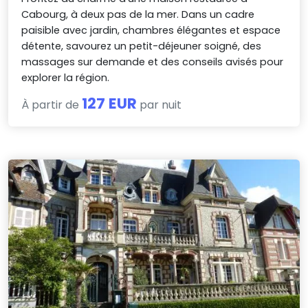
Cabourg, à deux pas de la mer. Dans un cadre
paisible avec jardin, chambres élégantes et espace
détente, savourez un petit-déjeuner soigné, des
massages sur demande et des conseils avisés pour
explorer la région.
127 EUR
À partir de
par nuit