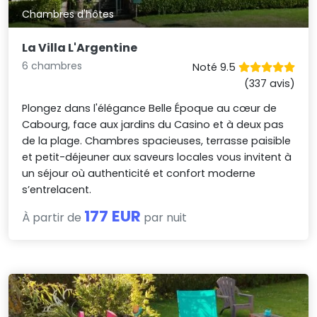
Chambres d'hôtes
La Villa L'Argentine
6 chambres
Noté 9.5
(337 avis)
Plongez dans l'élégance Belle Époque au cœur de
Cabourg, face aux jardins du Casino et à deux pas
de la plage. Chambres spacieuses, terrasse paisible
et petit-déjeuner aux saveurs locales vous invitent à
un séjour où authenticité et confort moderne
s’entrelacent.
177 EUR
À partir de
par nuit