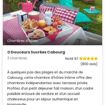
Chambres d'hôtes
O Douceurs Sucrées Cabourg
3 chambres
Noté 9.1
(800 avis)
À quelques pas des plages et du marché de
Cabourg, cette chambre d’hôtes intime offre des
chambres indépendantes avec terrasse privée.
Profitez d’un petit déjeuner fait maison, d’un cadre
paisible entouré de verdure et d’un accueil
chaleureux pour un séjour authentique en
Normandie.