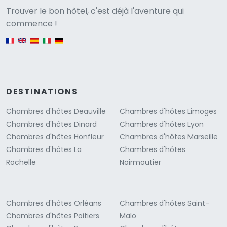
Versione
Trouver le bon hôtel, c'est déjà l'aventure qui
commence !
English version
DESTINATIONS
Chambres d'hôtes Deauville
Chambres d'hôtes Limoges
Chambres d'hôtes Dinard
Chambres d'hôtes Lyon
Chambres d'hôtes Honfleur
Chambres d'hôtes Marseille
Chambres d'hôtes La
Chambres d'hôtes
Rochelle
Noirmoutier
Chambres d'hôtes Orléans
Chambres d'hôtes Saint-
Chambres d'hôtes Poitiers
Malo