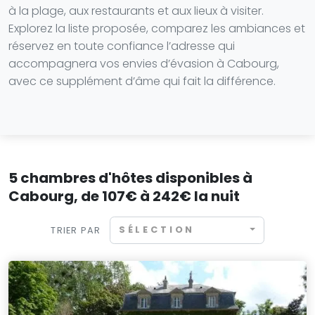
à la plage, aux restaurants et aux lieux à visiter.
Explorez la liste proposée, comparez les ambiances et
réservez en toute confiance l’adresse qui
accompagnera vos envies d’évasion à Cabourg,
avec ce supplément d’âme qui fait la différence.
5 chambres d'hôtes disponibles à
Cabourg, de 107€ à 242€ la nuit
SÉLECTION
TRIER PAR