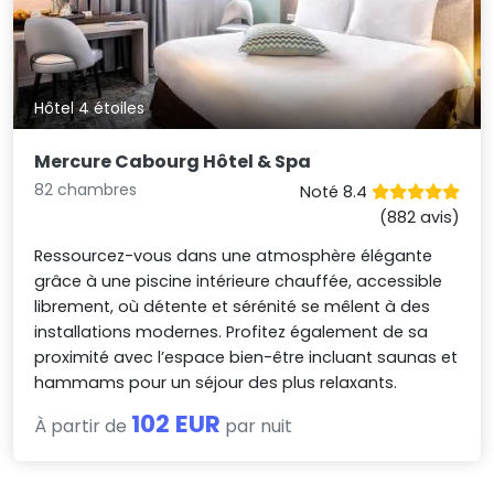
Hôtel 4 étoiles
Mercure Cabourg Hôtel & Spa
82 chambres
Noté 8.4
(882 avis)
Ressourcez-vous dans une atmosphère élégante
grâce à une piscine intérieure chauffée, accessible
librement, où détente et sérénité se mêlent à des
installations modernes. Profitez également de sa
proximité avec l’espace bien-être incluant saunas et
hammams pour un séjour des plus relaxants.
102 EUR
À partir de
par nuit