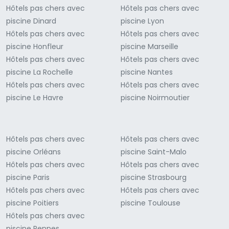
Hôtels pas chers avec
Hôtels pas chers avec
piscine Dinard
piscine Lyon
Hôtels pas chers avec
Hôtels pas chers avec
piscine Honfleur
piscine Marseille
Hôtels pas chers avec
Hôtels pas chers avec
piscine La Rochelle
piscine Nantes
Hôtels pas chers avec
Hôtels pas chers avec
piscine Le Havre
piscine Noirmoutier
Hôtels pas chers avec
Hôtels pas chers avec
piscine Orléans
piscine Saint-Malo
Hôtels pas chers avec
Hôtels pas chers avec
piscine Paris
piscine Strasbourg
Hôtels pas chers avec
Hôtels pas chers avec
piscine Poitiers
piscine Toulouse
Hôtels pas chers avec
piscine Rennes