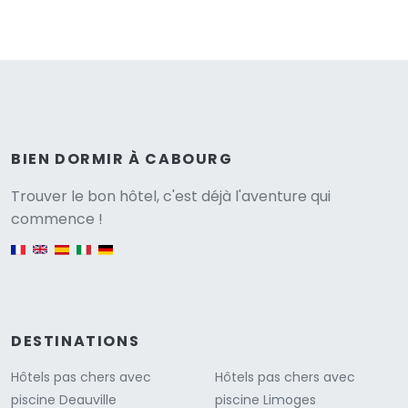
BIEN DORMIR À CABOURG
Versione
Trouver le bon hôtel, c'est déjà l'aventure qui
commence !
English version
DESTINATIONS
Hôtels pas chers avec
Hôtels pas chers avec
piscine Deauville
piscine Limoges