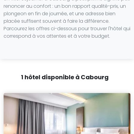
renoncer au confort : un bon rapport qualité-prix, un
plongeon en fin de journée, et une adresse bien
placée suffisent souvent à faire la différence.
Parcourez les offres ci-dessous pour trouver l'hôtel qui
correspond à vos attentes et à votre budget.
1 hôtel disponible à Cabourg