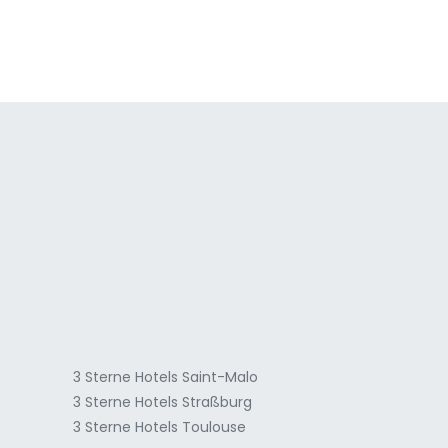
a
3 Sterne Hotels Saint-Malo
3 Sterne Hotels Straßburg
3 Sterne Hotels Toulouse