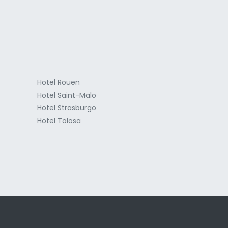
a
Hotel Rouen
Hotel Saint-Malo
Hotel Strasburgo
Hotel Tolosa